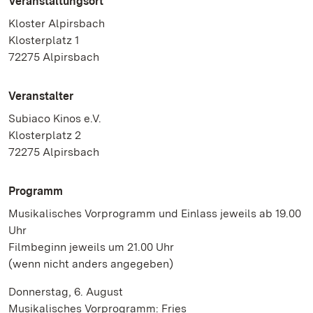
Veranstaltungsort
Kloster Alpirsbach
Klosterplatz 1
72275 Alpirsbach
Veranstalter
Subiaco Kinos e.V.
Klosterplatz 2
72275 Alpirsbach
Programm
Musikalisches Vorprogramm und Einlass jeweils ab 19.00
Uhr
Filmbeginn jeweils um 21.00 Uhr
(wenn nicht anders angegeben)
Donnerstag, 6. August
Musikalisches Vorprogramm: Fries