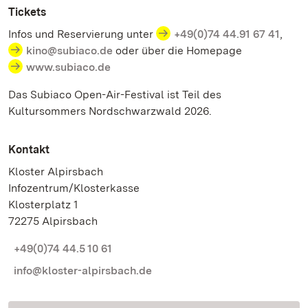
Tickets
Infos und Reservierung unter
+49(0)74 44.91 67 41
,
kino@subiaco.de
oder über die Homepage
www.subiaco.de
Das Subiaco Open-Air-Festival ist Teil des
Kultursommers Nordschwarzwald 2026.
Kontakt
Kloster Alpirsbach
Infozentrum/Klosterkasse
Klosterplatz 1
72275 Alpirsbach
+49(0)74 44.5 10 61
info@kloster-alpirsbach.de