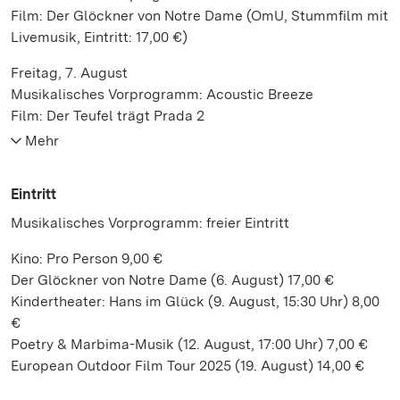
Film: Der Glöckner von Notre Dame (OmU, Stummfilm mit
Livemusik, Eintritt: 17,00 €)
Freitag, 7. August
Musikalisches Vorprogramm: Acoustic Breeze
Film: Der Teufel trägt Prada 2
Mehr
Eintritt
Musikalisches Vorprogramm: freier Eintritt
Kino: Pro Person 9,00 €
Der Glöckner von Notre Dame (6. August) 17,00 €
Kindertheater: Hans im Glück (9. August, 15:30 Uhr) 8,00
€
Poetry & Marbima-Musik (12. August, 17:00 Uhr) 7,00 €
European Outdoor Film Tour 2025 (19. August) 14,00 €