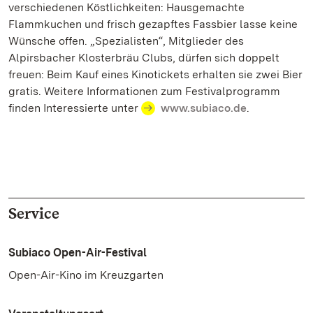
verschiedenen Köstlichkeiten: Hausgemachte
Flammkuchen und frisch gezapftes Fassbier lasse keine
Wünsche offen. „Spezialisten“, Mitglieder des
Alpirsbacher Klosterbräu Clubs, dürfen sich doppelt
freuen: Beim Kauf eines Kinotickets erhalten sie zwei Bier
gratis. Weitere Informationen zum Festivalprogramm
finden Interessierte unter
www.subiaco.de
.
Service
Subiaco Open-Air-Festival
Open-Air-Kino im Kreuzgarten