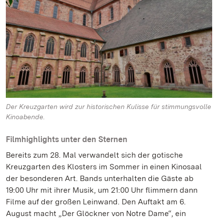
Der Kreuzgarten wird zur historischen Kulisse für stimmungsvolle
Kinoabende.
Filmhighlights unter den Sternen
Bereits zum 28. Mal verwandelt sich der gotische
Kreuzgarten des Klosters im Sommer in einen Kinosaal
der besonderen Art. Bands unterhalten die Gäste ab
19:00 Uhr mit ihrer Musik, um 21:00 Uhr flimmern dann
Filme auf der großen Leinwand. Den Auftakt am 6.
August macht „Der Glöckner von Notre Dame“, ein