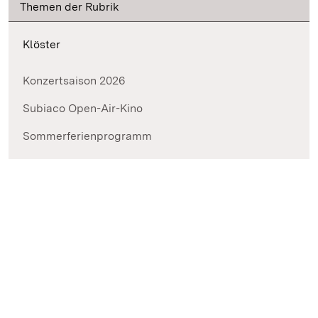
Themen der Rubrik
Klöster
Konzertsaison 2026
Subiaco Open-Air-Kino
Sommerferienprogramm