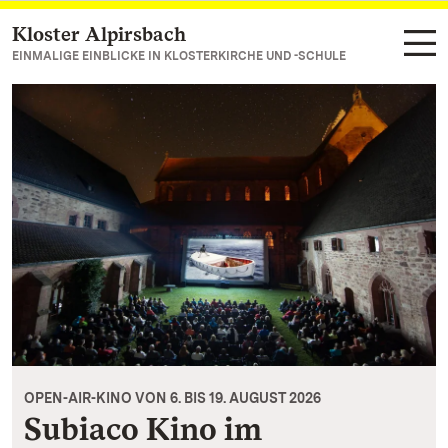
Kloster Alpirsbach
Zum Hauptinhalt springen
EINMALIGE EINBLICKE IN KLOSTERKIRCHE UND -SCHULE
OPEN-AIR-KINO VON 6. BIS 19. AUGUST 2026
Subiaco Kino im