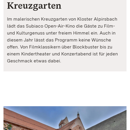
Kreuzgarten
Im malerischen Kreuzgarten von Kloster Alpirsbach
lädt das Subiaco Open-Air-Kino die Gäste zu Film-
und Kulturgenuss unter freiem Himmel ein. Auch in
diesem Jahr lässt das Programm keine Wünsche
offen. Von Filmklassikern über Blockbuster bis zu
einem Kindertheater und Konzertabend ist für jeden
Geschmack etwas dabei.