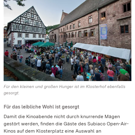
Für den kleinen und großen Hunger ist im Klosterhof ebenfalls
gesorgt.
Für das leibliche Wohl ist gesorgt
Damit die Kinoabende nicht durch knurrende Mägen
gestört werden, finden die Gäste des Subiaco Open-Air-
Kinos auf dem Klosterplatz eine Auswahl an