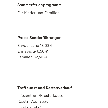
Sommerferienprogramm
Für Kinder und Familien
Preise Sonderführungen
Erwachsene 13,00 €
Ermäßigte 6,50 €
Familien 32,50 €
Treffpunkt und Kartenverkauf
Infozentrum/Klosterkasse
Kloster Alpirsbach
Klosterplatz 1