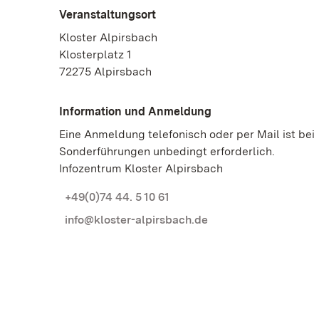
Veranstaltungsort
Kloster Alpirsbach
Klosterplatz 1
72275 Alpirsbach
Information und Anmeldung
Eine Anmeldung telefonisch oder per Mail ist bei
Sonderführungen unbedingt erforderlich.
Infozentrum Kloster Alpirsbach
+49(0)74 44. 5 10 61
info@kloster-alpirsbach.de