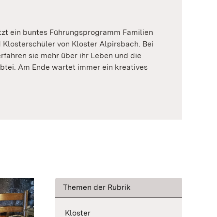
tzt ein buntes Führungsprogramm Familien
 Klosterschüler von Kloster Alpirsbach. Bei
ahren sie mehr über ihr Leben und die
btei. Am Ende wartet immer ein kreatives
Themen der Rubrik
Klöster