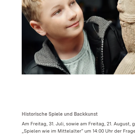
Historische Spiele und Backkunst
Am Freitag, 31. Juli, sowie am Freitag, 21. August,
„Spielen wie im Mittelalter“ um 14:00 Uhr der Frag