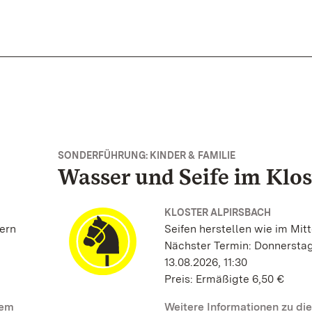
SONDERFÜHRUNG: KINDER & FAMILIE
Wasser und Seife im Klos
KLOSTER ALPIRSBACH
ern
Seifen herstellen wie im Mitt
Nächster Termin: Donnerstag
13.08.2026, 11:30
Preis: Ermäßigte 6,50 €
sem
Weitere Informationen zu di