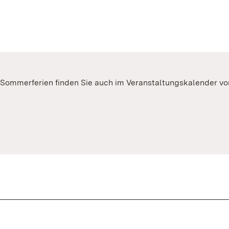
Sommerferien finden Sie auch im Veranstaltungskalender vo