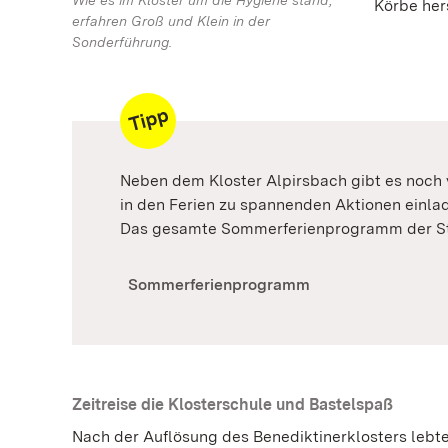
Körbe her
erfahren Groß und Klein in der
Sonderführung.
Neben dem Kloster Alpirsbach gibt es noch vi
in den Ferien zu spannenden Aktionen einla
Das gesamte Sommerferienprogramm der Sta
Sommerferienprogramm
Zeitreise die Klosterschule und Bastelspaß
Nach der Auflösung des Benediktinerklosters lebte