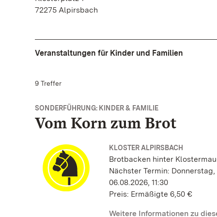
72275 Alpirsbach
Veranstaltungen für Kinder und Familien
9 Treffer
SONDERFÜHRUNG: KINDER & FAMILIE
Vom Korn zum Brot
KLOSTER ALPIRSBACH
Brotbacken hinter Klostermau
Nächster Termin: Donnerstag,
06.08.2026, 11:30
Preis: Ermäßigte 6,50 €
Weitere Informationen zu die