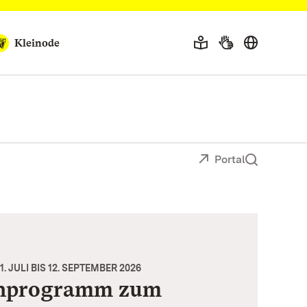
Kleinode
Portal
JULI BIS 12. SEPTEMBER 2026
nprogramm zum