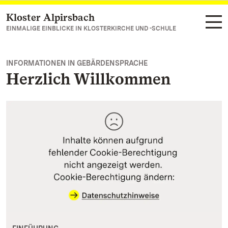
Kloster Alpirsbach
Zum Hauptinhalt springen
EINMALIGE EINBLICKE IN KLOSTERKIRCHE UND -SCHULE
INFORMATIONEN IN GEBÄRDENSPRACHE
Herzlich Willkommen