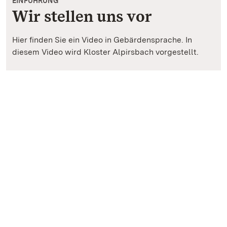
EINFÜHRUNG
Wir stellen uns vor
Hier finden Sie ein Video in Gebärdensprache. In
diesem Video wird Kloster Alpirsbach vorgestellt.