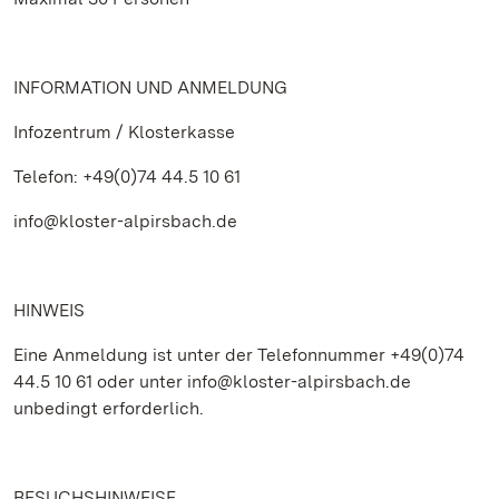
INFORMATION UND ANMELDUNG
Infozentrum / Klosterkasse
Telefon: +49(0)74 44.5 10 61
info@kloster-alpirsbach.de
HINWEIS
Eine Anmeldung ist unter der Telefonnummer +49(0)74
44.5 10 61 oder unter info@kloster-alpirsbach.de
unbedingt erforderlich.
BESUCHSHINWEISE