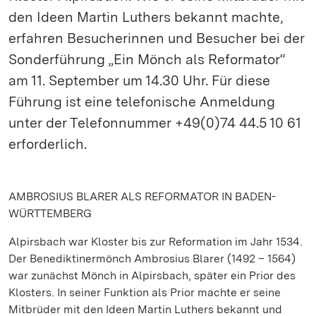
den Ideen Martin Luthers bekannt machte,
erfahren Besucherinnen und Besucher bei der
Sonderführung „Ein Mönch als Reformator“
am 11. September um 14.30 Uhr. Für diese
Führung ist eine telefonische Anmeldung
unter der Telefonnummer +49(0)74 44.5 10 61
erforderlich.
AMBROSIUS BLARER ALS REFORMATOR IN BADEN-
WÜRTTEMBERG
Alpirsbach war Kloster bis zur Reformation im Jahr 1534.
Der Benediktinermönch Ambrosius Blarer (1492 – 1564)
war zunächst Mönch in Alpirsbach, später ein Prior des
Klosters. In seiner Funktion als Prior machte er seine
Mitbrüder mit den Ideen Martin Luthers bekannt und