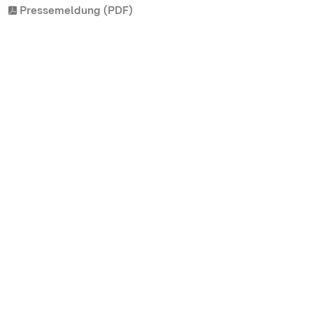
Pressemeldung (PDF)