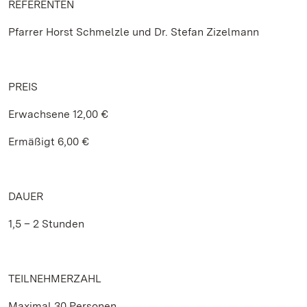
REFERENTEN
Pfarrer Horst Schmelzle und Dr. Stefan Zizelmann
PREIS
Erwachsene 12,00 €
Ermäßigt 6,00 €
DAUER
1,5 – 2 Stunden
TEILNEHMERZAHL
Maximal 30 Personen