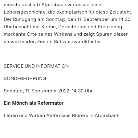
musste deshalb Alpirsbach verlassen: eine
Lebensgeschichte, die exemplarisch für diese Zeit steht.
Der Rundgang am Sonntag, den 11. September um 14.30
Uhr besucht mit Kirche, Dormitorium und Kreuzgang
markante Orte seines Wirkens und zeigt Spuren dieser
umwälzenden Zeit im Schwarzwaldkloster.
SERVICE UND INFORMATION
SONDERFÜHRUNG
Sonntag, 11. September 2022, 14.30 Uhr
Ein Mönch als Reformator
Leben und Wirken Ambrosius Blarers in Alpirsbach