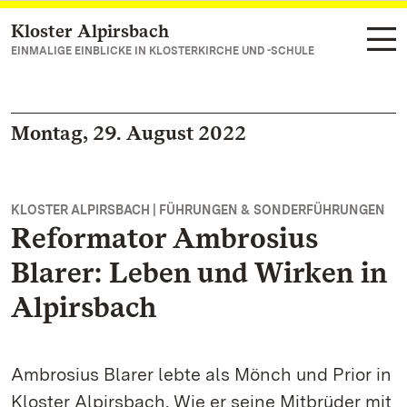
Kloster Alpirsbach
Zum Hauptinhalt springen
EINMALIGE EINBLICKE IN KLOSTERKIRCHE UND -SCHULE
Montag, 29. August 2022
KLOSTER ALPIRSBACH | FÜHRUNGEN & SONDERFÜHRUNGEN
Reformator Ambrosius
Blarer: Leben und Wirken in
Alpirsbach
Ambrosius Blarer lebte als Mönch und Prior in
Kloster Alpirsbach. Wie er seine Mitbrüder mit