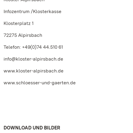
Infozentrum /Klosterkasse
Klosterplatz 1
72275 Alpirsbach
Telefon: +49(0)74 44.510 61
info@kloster-alpirsbach.de
www.kloster-alpirsbach.de
www.schloesser-und-gaerten.de
DOWNLOAD UND BILDER