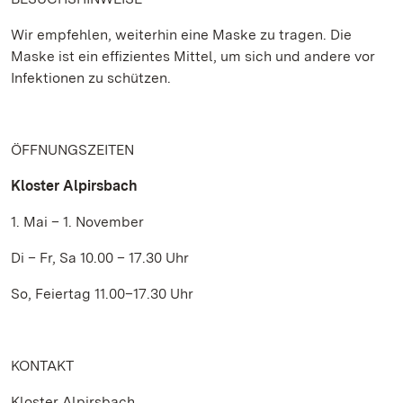
Wir empfehlen, weiterhin eine Maske zu tragen. Die
Maske ist ein effizientes Mittel, um sich und andere vor
Infektionen zu schützen.
ÖFFNUNGSZEITEN
Kloster Alpirsbach
1. Mai – 1. November
Di – Fr, Sa 10.00 – 17.30 Uhr
So, Feiertag 11.00–17.30 Uhr
KONTAKT
Kloster Alpirsbach