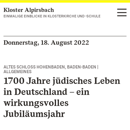
Kloster Alpirsbach
Zum Hauptinhalt springen
EINMALIGE EINBLICKE IN KLOSTERKIRCHE UND -SCHULE
Donnerstag, 18. August 2022
ALTES SCHLOSS HOHENBADEN, BADEN-BADEN |
ALLGEMEINES
1700 Jahre jüdisches Leben
in Deutschland – ein
wirkungsvolles
Jubiläumsjahr