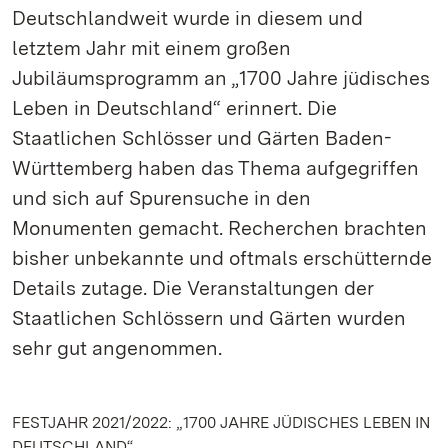
Deutschlandweit wurde in diesem und
letztem Jahr mit einem großen
Jubiläumsprogramm an „1700 Jahre jüdisches
Leben in Deutschland“ erinnert. Die
Staatlichen Schlösser und Gärten Baden-
Württemberg haben das Thema aufgegriffen
und sich auf Spurensuche in den
Monumenten gemacht. Recherchen brachten
bisher unbekannte und oftmals erschütternde
Details zutage. Die Veranstaltungen der
Staatlichen Schlössern und Gärten wurden
sehr gut angenommen.
FESTJAHR 2021/2022: „1700 JAHRE JÜDISCHES LEBEN IN
DEUTSCHLAND“