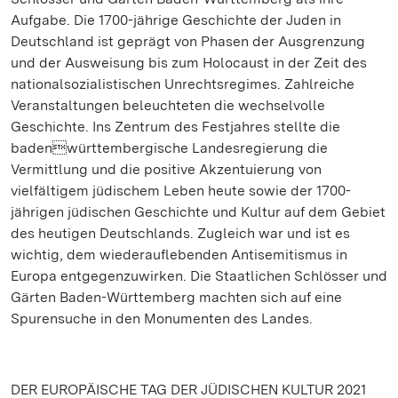
Aufgabe. Die 1700-jährige Geschichte der Juden in
Deutschland ist geprägt von Phasen der Ausgrenzung
und der Ausweisung bis zum Holocaust in der Zeit des
nationalsozialistischen Unrechtsregimes. Zahlreiche
Veranstaltungen beleuchteten die wechselvolle
Geschichte. Ins Zentrum des Festjahres stellte die
badenwürttembergische Landesregierung die
Vermittlung und die positive Akzentuierung von
vielfältigem jüdischem Leben heute sowie der 1700-
jährigen jüdischen Geschichte und Kultur auf dem Gebiet
des heutigen Deutschlands. Zugleich war und ist es
wichtig, dem wiederauflebenden Antisemitismus in
Europa entgegenzuwirken. Die Staatlichen Schlösser und
Gärten Baden-Württemberg machten sich auf eine
Spurensuche in den Monumenten des Landes.
DER EUROPÄISCHE TAG DER JÜDISCHEN KULTUR 2021