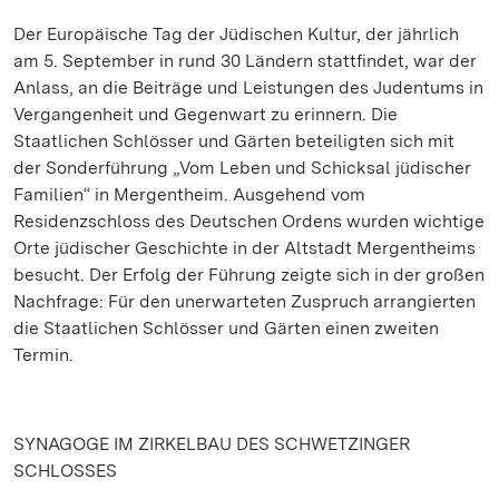
Der Europäische Tag der Jüdischen Kultur, der jährlich
am 5. September in rund 30 Ländern stattfindet, war der
Anlass, an die Beiträge und Leistungen des Judentums in
Vergangenheit und Gegenwart zu erinnern. Die
Staatlichen Schlösser und Gärten beteiligten sich mit
der Sonderführung „Vom Leben und Schicksal jüdischer
Familien“ in Mergentheim. Ausgehend vom
Residenzschloss des Deutschen Ordens wurden wichtige
Orte jüdischer Geschichte in der Altstadt Mergentheims
besucht. Der Erfolg der Führung zeigte sich in der großen
Nachfrage: Für den unerwarteten Zuspruch arrangierten
die Staatlichen Schlösser und Gärten einen zweiten
Termin.
SYNAGOGE IM ZIRKELBAU DES SCHWETZINGER
SCHLOSSES