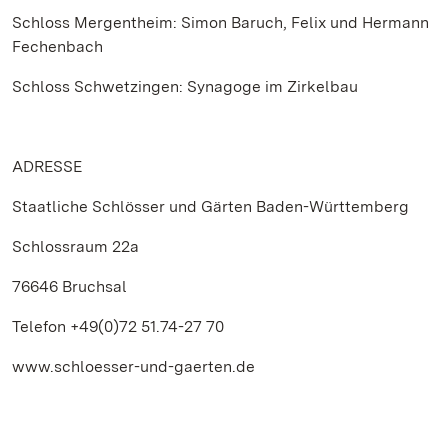
Schloss Mergentheim: Simon Baruch, Felix und Hermann
Fechenbach
Schloss Schwetzingen: Synagoge im Zirkelbau
ADRESSE
Staatliche Schlösser und Gärten Baden-Württemberg
Schlossraum 22a
76646 Bruchsal
Telefon +49(0)72 51.74-27 70
www.schloesser-und-gaerten.de