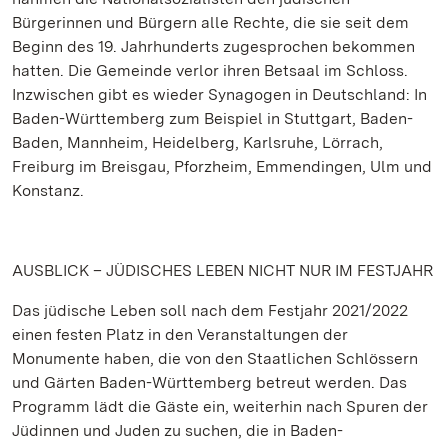
Bürgerinnen und Bürgern alle Rechte, die sie seit dem
Beginn des 19. Jahrhunderts zugesprochen bekommen
hatten. Die Gemeinde verlor ihren Betsaal im Schloss.
Inzwischen gibt es wieder Synagogen in Deutschland: In
Baden-Württemberg zum Beispiel in Stuttgart, Baden-
Baden, Mannheim, Heidelberg, Karlsruhe, Lörrach,
Freiburg im Breisgau, Pforzheim, Emmendingen, Ulm und
Konstanz.
AUSBLICK – JÜDISCHES LEBEN NICHT NUR IM FESTJAHR
Das jüdische Leben soll nach dem Festjahr 2021/2022
einen festen Platz in den Veranstaltungen der
Monumente haben, die von den Staatlichen Schlössern
und Gärten Baden-Württemberg betreut werden. Das
Programm lädt die Gäste ein, weiterhin nach Spuren der
Jüdinnen und Juden zu suchen, die in Baden-