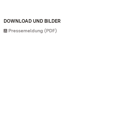
DOWNLOAD UND BILDER
Pressemeldung (PDF)