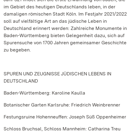
im Gebiet des heutigen Deutschlands leben, in der
damaligen römischen Stadt Köln. Im Festjahr 2021/2022
soll auf vielfältige Art an das jüdische Leben in
Deutschland erinnert werden: Zahlreiche Monumente in
Baden-Württemberg bieten Gelegenheit dazu, sich auf
Spurensuche von 1700 Jahren gemeinsamer Geschichte
zu begeben.
SPUREN UND ZEUGNISSE JÜDISCHEN LEBENS IN
DEUTSCHLAND
Baden-Württemberg: Karoline Kaulla
Botanischer Garten Karlsruhe: Friedrich Weinbrenner
Festungsruine Hohenneuffen: Joseph Süß Oppenheimer
Schloss Bruchsal, Schloss Mannheim: Catharina Treu