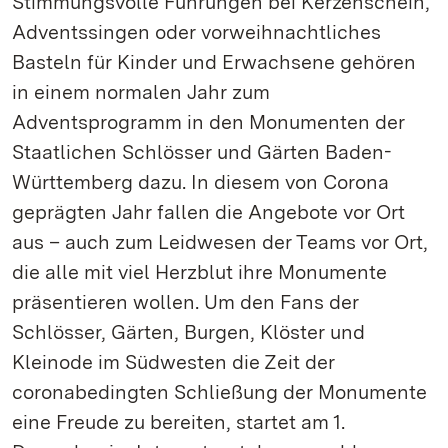
Stimmungsvolle Führungen bei Kerzenschein,
Adventssingen oder vorweihnachtliches
Basteln für Kinder und Erwachsene gehören
in einem normalen Jahr zum
Adventsprogramm in den Monumenten der
Staatlichen Schlösser und Gärten Baden-
Württemberg dazu. In diesem von Corona
geprägten Jahr fallen die Angebote vor Ort
aus – auch zum Leidwesen der Teams vor Ort,
die alle mit viel Herzblut ihre Monumente
präsentieren wollen. Um den Fans der
Schlösser, Gärten, Burgen, Klöster und
Kleinode im Südwesten die Zeit der
coronabedingten Schließung der Monumente
eine Freude zu bereiten, startet am 1.