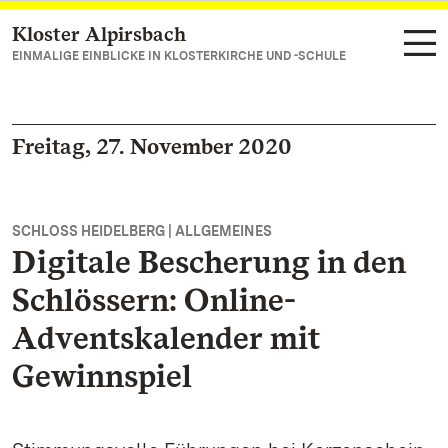
Kloster Alpirsbach
Zum Hauptinhalt springen
EINMALIGE EINBLICKE IN KLOSTERKIRCHE UND -SCHULE
Freitag, 27. November 2020
SCHLOSS HEIDELBERG | ALLGEMEINES
Digitale Bescherung in den
Schlössern: Online-
Adventskalender mit
Gewinnspiel