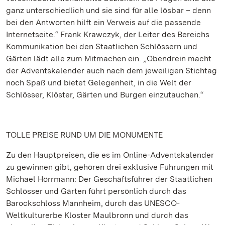
ganz unterschiedlich und sie sind für alle lösbar – denn
bei den Antworten hilft ein Verweis auf die passende
Internetseite.“ Frank Krawczyk, der Leiter des Bereichs
Kommunikation bei den Staatlichen Schlössern und
Gärten lädt alle zum Mitmachen ein. „Obendrein macht
der Adventskalender auch nach dem jeweiligen Stichtag
noch Spaß und bietet Gelegenheit, in die Welt der
Schlösser, Klöster, Gärten und Burgen einzutauchen.“
TOLLE PREISE RUND UM DIE MONUMENTE
Zu den Hauptpreisen, die es im Online-Adventskalender
zu gewinnen gibt, gehören drei exklusive Führungen mit
Michael Hörrmann: Der Geschäftsführer der Staatlichen
Schlösser und Gärten führt persönlich durch das
Barockschloss Mannheim, durch das UNESCO-
Weltkulturerbe Kloster Maulbronn und durch das