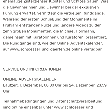
ehemalige Zisterzienser-Kloster und Schloss Salem. Was
die Gewinnerinnen und Gewinner bei der exklusiven
Führung erwartet, vermitteln die virtuellen Rundgänge:
Während der ersten Schließung der Monumente im
Frühjahr entstanden kurze und längere Videos zu den
zehn großen Monumenten, die Michael Hörrmann,
gemeinsam mit Kuratorinnen und Kuratoren, präsentiert.
Die Rundgänge sind, wie der Online-Adventskalender,
auf www.schloesser-und-gaerten.de online verfügbar.
SERVICE UND INFORMATIONEN
ONLINE-ADVENTSKALENDER
Laufzeit: 1. Dezember, 00:00 Uhr bis 24. Dezember, 23:59
Uhr
Teilnahmebedingungen und Datenschutzverarbeitung
sind online einsehbar unter www.schloesser-und-