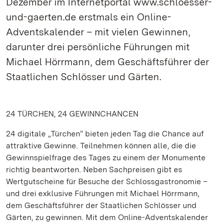
Dezember im Internetportal www.schloesser-
und-gaerten.de erstmals ein Online-
Adventskalender – mit vielen Gewinnen,
darunter drei persönliche Führungen mit
Michael Hörrmann, dem Geschäftsführer der
Staatlichen Schlösser und Gärten.
24 TÜRCHEN, 24 GEWINNCHANCEN
24 digitale „Türchen“ bieten jeden Tag die Chance auf
attraktive Gewinne. Teilnehmen können alle, die die
Gewinnspielfrage des Tages zu einem der Monumente
richtig beantworten. Neben Sachpreisen gibt es
Wertgutscheine für Besuche der Schlossgastronomie –
und drei exklusive Führungen mit Michael Hörrmann,
dem Geschäftsführer der Staatlichen Schlösser und
Gärten, zu gewinnen. Mit dem Online-Adventskalender