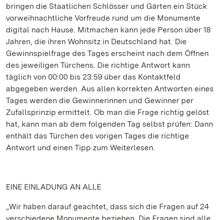
bringen die Staatlichen Schlösser und Gärten ein Stück
vorweihnachtliche Vorfreude rund um die Monumente
digital nach Hause. Mitmachen kann jede Person über 18
Jahren, die ihren Wohnsitz in Deutschland hat. Die
Gewinnspielfrage des Tages erscheint nach dem Öffnen
des jeweiligen Türchens. Die richtige Antwort kann
täglich von 00:00 bis 23:59 über das Kontaktfeld
abgegeben werden. Aus allen korrekten Antworten eines
Tages werden die Gewinnerinnen und Gewinner per
Zufallsprinzip ermittelt. Ob man die Frage richtig gelöst
hat, kann man ab dem folgenden Tag selbst prüfen: Dann
enthält das Türchen des vorigen Tages die richtige
Antwort und einen Tipp zum Weiterlesen.
EINE EINLADUNG AN ALLE
„Wir haben darauf geachtet, dass sich die Fragen auf 24
verschiedene Monumente beziehen. Die Fragen sind alle