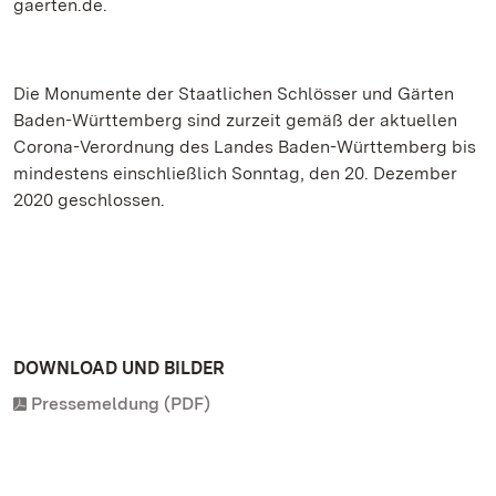
gaerten.de.
Die Monumente der Staatlichen Schlösser und Gärten
Baden-Württemberg sind zurzeit gemäß der aktuellen
Corona-Verordnung des Landes Baden-Württemberg bis
mindestens einschließlich Sonntag, den 20. Dezember
2020 geschlossen.
DOWNLOAD UND BILDER
Pressemeldung (PDF)