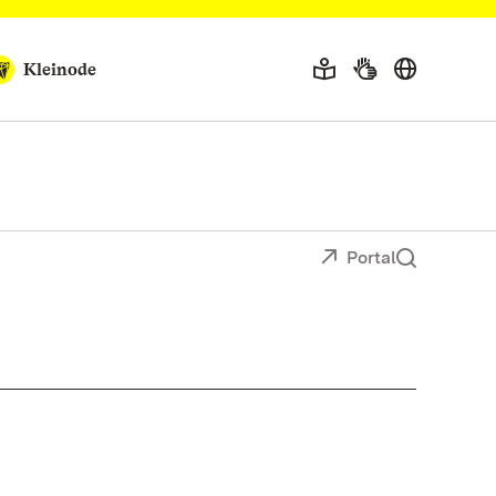
Kleinode
Portal