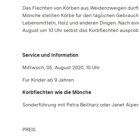
Das Flechten von Körben aus Weidenzweigen dürfte
Mönche stellten Körbe für den täglichen Gebrauch 
Lebensmitteln, Holz und anderen Dingen. Nach ei
August um 10 Uhr selbst das Korbflechten ausprob
Service und Information
Mittwoch, 05. August 2020, 10 Uhr
Für Kinder ab 9 Jahren
Korbflechten wie die Mönche
Sonderführung mit Petra Beilharz oder Janet Alper
PREIS