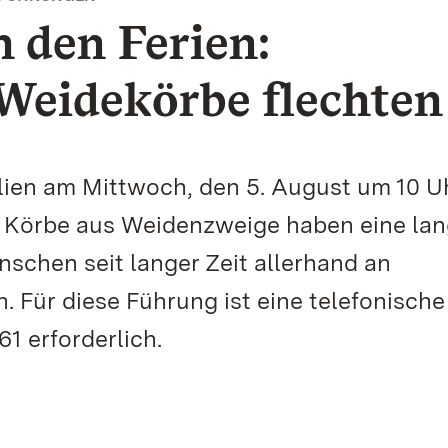
 den Ferien:
 Weidekörbe flechten
ien am Mittwoch, den 5. August um 10 Uh
. Körbe aus Weidenzweige haben eine la
enschen seit langer Zeit allerhand an
 Für diese Führung ist eine telefonische
1 erforderlich.