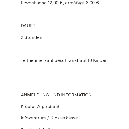
Erwachsene 12,00 €, ermäßigt 6,00 €
DAUER
2 Stunden
Teilnehmerzahl beschränkt auf 10 Kinder
ANMELDUNG UND INFORMATION
Kloster Alpirsbach
Infozentrum / Klosterkasse