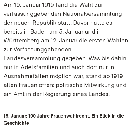
Am 19. Januar 1919 fand die Wahl zur
verfassunggebenden Nationalversammlung
der neuen Republik statt. Davor hatte es
bereits in Baden am 5. Januar und in
Württemberg am 12. Januar die ersten Wahlen
zur Verfassunggebenden
Landesversammlung gegeben. Was bis dahin
nur in Adelsfamilien und auch dort nur in
Ausnahmefällen möglich war, stand ab 1919
allen Frauen offen: politische Mitwirkung und
ein Amt in der Regierung eines Landes.
19. Januar: 100 Jahre Frauenwahlrecht. Ein Blick in die
Geschichte