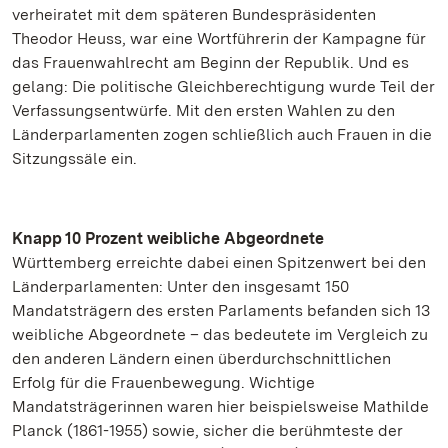
verheiratet mit dem späteren Bundespräsidenten
Theodor Heuss, war eine Wortführerin der Kampagne für
das Frauenwahlrecht am Beginn der Republik. Und es
gelang: Die politische Gleichberechtigung wurde Teil der
Verfassungsentwürfe. Mit den ersten Wahlen zu den
Länderparlamenten zogen schließlich auch Frauen in die
Sitzungssäle ein.
Knapp 10 Prozent weibliche Abgeordnete
Württemberg erreichte dabei einen Spitzenwert bei den
Länderparlamenten: Unter den insgesamt 150
Mandatsträgern des ersten Parlaments befanden sich 13
weibliche Abgeordnete – das bedeutete im Vergleich zu
den anderen Ländern einen überdurchschnittlichen
Erfolg für die Frauenbewegung. Wichtige
Mandatsträgerinnen waren hier beispielsweise Mathilde
Planck (1861-1955) sowie, sicher die berühmteste der