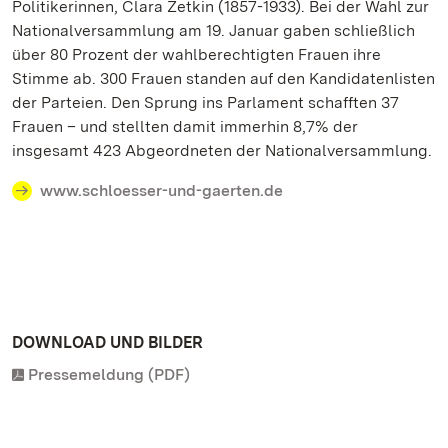
Politikerinnen, Clara Zetkin (1857-1933). Bei der Wahl zur
Nationalversammlung am 19. Januar gaben schließlich
über 80 Prozent der wahlberechtigten Frauen ihre
Stimme ab. 300 Frauen standen auf den Kandidatenlisten
der Parteien. Den Sprung ins Parlament schafften 37
Frauen – und stellten damit immerhin 8,7% der
insgesamt 423 Abgeordneten der Nationalversammlung.
www.schloesser-und-gaerten.de
DOWNLOAD UND BILDER
Pressemeldung (PDF)