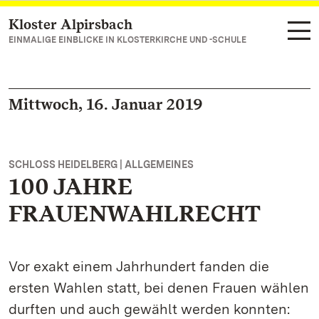
Kloster Alpirsbach
Zum Hauptinhalt springen
EINMALIGE EINBLICKE IN KLOSTERKIRCHE UND -SCHULE
Mittwoch, 16. Januar 2019
SCHLOSS HEIDELBERG | ALLGEMEINES
100 JAHRE
FRAUENWAHLRECHT
Vor exakt einem Jahrhundert fanden die
ersten Wahlen statt, bei denen Frauen wählen
durften und auch gewählt werden konnten: