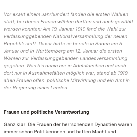
Vor exakt einem Jahrhundert fanden die ersten Wahlen
statt, bei denen Frauen wählen durften und auch gewählt
werden konnten: Am 19. Januar 1919 fand die Wahl zur
verfassunggebenden Nationalversammlung der neuen
Republik statt. Davor hatte es bereits in Baden am 5.
Januar und in Württemberg am 12. Januar die ersten
Wahlen zur Verfassunggebenden Landesversammlung
gegeben. Was bis dahin nur in Adelsfamilien und auch
dort nur in Ausnahmefällen möglich war, stand ab 1919
allen Frauen offen: politische Mitwirkung und ein Amt in
der Regierung eines Landes.
Frauen und politische Verantwortung
Ganz klar: Die Frauen der herrschenden Dynastien waren
immer schon Politikerinnen und hatten Macht und