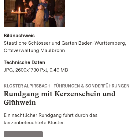
Bildnachweis
Staatliche Schlösser und Gärten Baden-Württemberg,
Ortsverwaltung Maulbronn
Technische Daten
JPG, 2600x1730 Pxl, 0.49 MB
KLOSTER ALPIRSBACH | FÜHRUNGEN & SONDERFÜHRUNGEN
Rundgang mit Kerzenschein und
Glühwein
Ein nächtlicher Rundgang führt durch das
kerzenbeleuchtete Kloster.