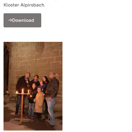
Kloster Alpirsbach.
Download