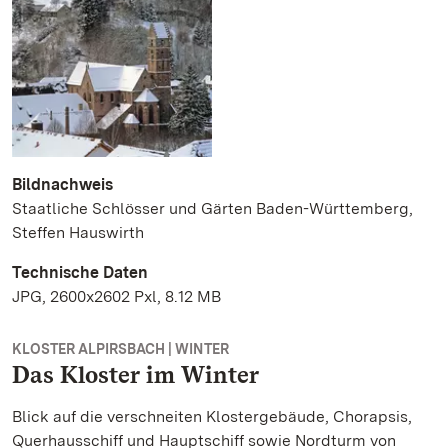
Bildnachweis
Staatliche Schlösser und Gärten Baden-Württemberg,
Steffen Hauswirth
Technische Daten
JPG, 2600x2602 Pxl, 8.12 MB
KLOSTER ALPIRSBACH | WINTER
Das Kloster im Winter
Blick auf die verschneiten Klostergebäude, Chorapsis,
Querhausschiff und Hauptschiff sowie Nordturm von