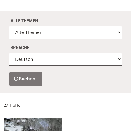
ALLE THEMEN
SPRACHE
Suchen
27 Treffer