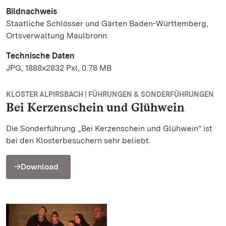
Bildnachweis
Staatliche Schlösser und Gärten Baden-Württemberg,
Ortsverwaltung Maulbronn
Technische Daten
JPG, 1888x2832 Pxl, 0.78 MB
KLOSTER ALPIRSBACH | FÜHRUNGEN & SONDERFÜHRUNGEN
Bei Kerzenschein und Glühwein
Die Sonderführung „Bei Kerzenschein und Glühwein" ist
bei den Klosterbesuchern sehr beliebt.
Download