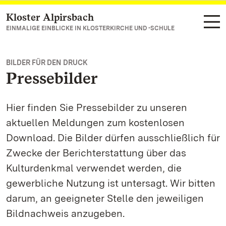
Kloster Alpirsbach
Zum Hauptinhalt springen
EINMALIGE EINBLICKE IN KLOSTERKIRCHE UND -SCHULE
BILDER FÜR DEN DRUCK
Pressebilder
Hier finden Sie Pressebilder zu unseren
aktuellen Meldungen zum kostenlosen
Download. Die Bilder dürfen ausschließlich für
Zwecke der Berichterstattung über das
Kulturdenkmal verwendet werden, die
gewerbliche Nutzung ist untersagt. Wir bitten
darum, an geeigneter Stelle den jeweiligen
Bildnachweis anzugeben.