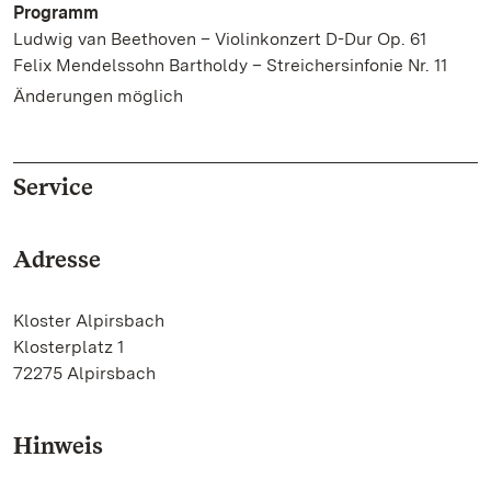
Programm
Ludwig van Beethoven – Violinkonzert D-Dur Op. 61
Felix Mendelssohn Bartholdy – Streichersinfonie Nr. 11
Änderungen möglich
Service
Adresse
Kloster Alpirsbach
Klosterplatz 1
72275 Alpirsbach
Hinweis