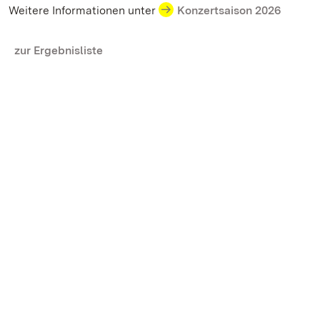
Weitere Informationen unter
Konzertsaison 2026
zur Ergebnisliste