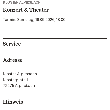
KLOSTER ALPIRSBACH
Konzert & Theater
Termin: Samstag, 19.09.2026, 18:00
Service
Adresse
Kloster Alpirsbach
Klosterplatz 1
72275 Alpirsbach
Hinweis