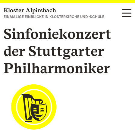
Kloster Alpirsbach
Zum Hauptinhalt springen
EINMALIGE EINBLICKE IN KLOSTERKIRCHE UND -SCHULE
Sinfoniekonzert
der Stuttgarter
Philharmoniker