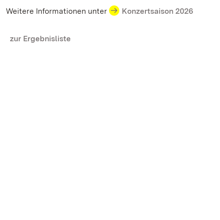
Weitere Informationen unter
Konzertsaison 2026
zur Ergebnisliste