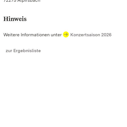
72275 Alpirsbach
Hinweis
Weitere Informationen unter
Konzertsaison 2026
zur Ergebnisliste