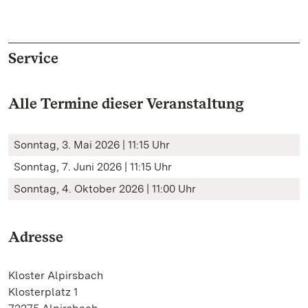
Service
Alle Termine dieser Veranstaltung
Sonntag, 3. Mai 2026 | 11:15 Uhr
Sonntag, 7. Juni 2026 | 11:15 Uhr
Sonntag, 4. Oktober 2026 | 11:00 Uhr
Adresse
Kloster Alpirsbach
Klosterplatz 1