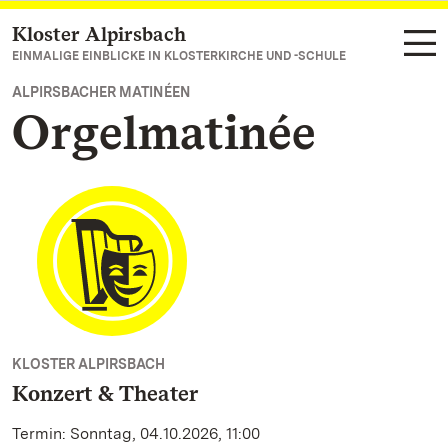
Kloster Alpirsbach
Zum Hauptinhalt springen
EINMALIGE EINBLICKE IN KLOSTERKIRCHE UND -SCHULE
ALPIRSBACHER MATINÉEN
Orgelmatinée
KLOSTER ALPIRSBACH
Konzert & Theater
Termin: Sonntag, 04.10.2026, 11:00