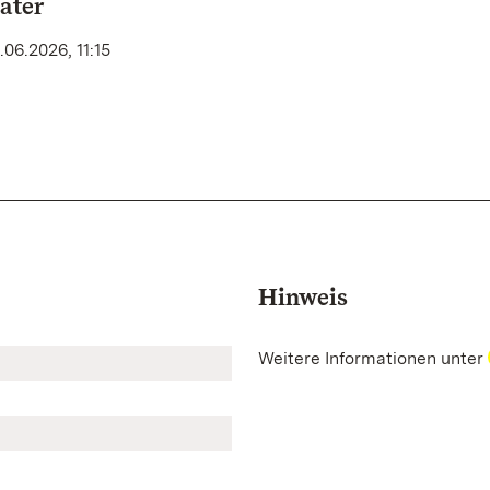
ater
06.2026, 11:15
Hinweis
Weitere Informationen unter