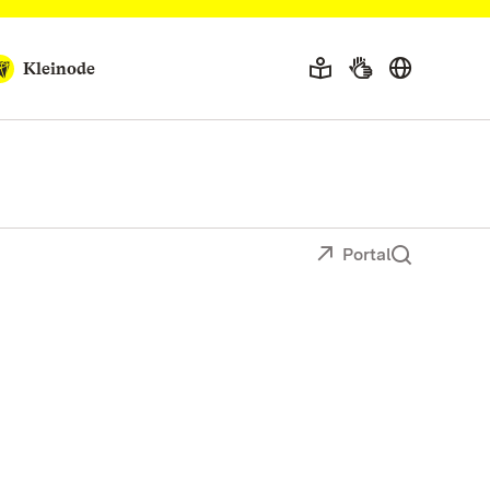
Kleinode
Portal