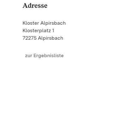
Adresse
Kloster Alpirsbach
Klosterplatz 1
72275 Alpirsbach
zur Ergebnisliste