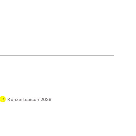
Konzertsaison 2026