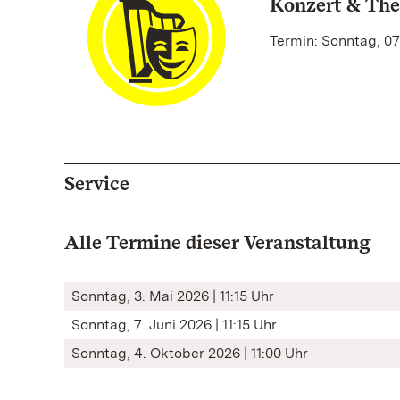
Konzert & The
Termin: Sonntag, 07.
Service
Alle Termine dieser Veranstaltung
Sonntag, 3. Mai 2026 | 11:15 Uhr
Sonntag, 7. Juni 2026 | 11:15 Uhr
Sonntag, 4. Oktober 2026 | 11:00 Uhr