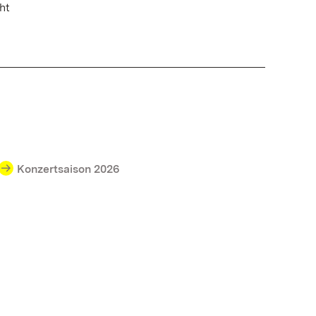
ht
Konzertsaison 2026