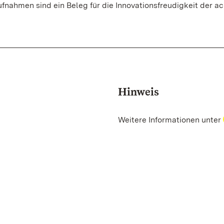
ahmen sind ein Beleg für die Innovationsfreudigkeit der ac
Hinweis
Weitere Informationen unter