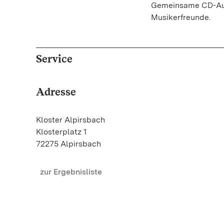
Gemeinsame CD-Aufn
Musikerfreunde.
Service
Adresse
Kloster Alpirsbach
Klosterplatz 1
72275 Alpirsbach
zur Ergebnisliste