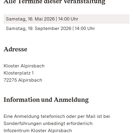
Alle Termine dieser Veranstaltung
Samstag, 16. Mai 2026 | 14:00 Uhr
Samstag, 19. September 2026 | 14:00 Uhr
Adresse
Kloster Alpirsbach
Klosterplatz 1
72275 Alpirsbach
Information und Anmeldung
Eine Anmeldung telefonisch oder per Mail ist bei
Sonderführungen unbedingt erforderlich:
Infozentrum Kloster Alpirsbach