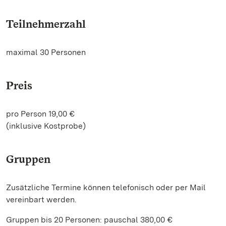
Teilnehmerzahl
maximal 30 Personen
Preis
pro Person 19,00 €
(inklusive Kostprobe)
Gruppen
Zusätzliche Termine können telefonisch oder per Mail
vereinbart werden.
Gruppen bis 20 Personen: pauschal 380,00 €