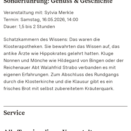
Sonderführung: Genuss & Geschichte
Veranstaltung mit: Sylvia Merkle
Termin: Samstag, 16.05.2026, 14:00
Dauer: 1,5 bis 2 Stunden
Schatzkammern des Wissens: Das waren die
Klosterapotheken. Sie bewahrten das Wissen auf, das
antike Ärzte wie Hippokrates gelehrt hatten. Kluge
Nonnen und Mönche wie Hildegard von Bingen oder der
Reichenauer Abt Walahfrid Strabo verbanden es mit
eigenen Erfahrungen. Zum Abschluss des Rundgangs
durch die Klosterkirche und die Klausur gibt es ein
frisches Brot mit selbst zubereitetem Kräuterquark.
Service