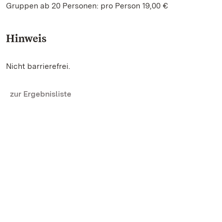
Gruppen ab 20 Personen: pro Person 19,00 €
Hinweis
Nicht barrierefrei.
zur Ergebnisliste