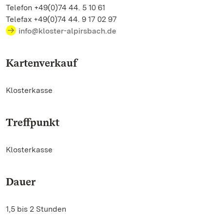
Telefon +49(0)74 44. 5 10 61
Telefax +49(0)74 44. 9 17 02 97
info@kloster-alpirsbach.de
Kartenverkauf
Klosterkasse
Treffpunkt
Klosterkasse
Dauer
1,5 bis 2 Stunden