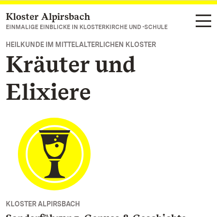
Kloster Alpirsbach
Zum Hauptinhalt springen
EINMALIGE EINBLICKE IN KLOSTERKIRCHE UND -SCHULE
HEILKUNDE IM MITTELALTERLICHEN KLOSTER
Kräuter und
Elixiere
KLOSTER ALPIRSBACH