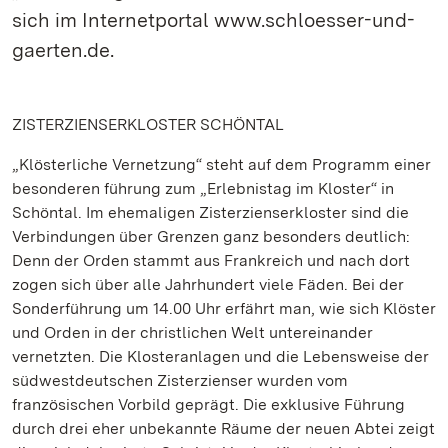
sich im Internetportal www.schloesser-und-
gaerten.de.
ZISTERZIENSERKLOSTER SCHÖNTAL
„Klösterliche Vernetzung“ steht auf dem Programm einer
besonderen führung zum „Erlebnistag im Kloster“ in
Schöntal. Im ehemaligen Zisterzienserkloster sind die
Verbindungen über Grenzen ganz besonders deutlich:
Denn der Orden stammt aus Frankreich und nach dort
zogen sich über alle Jahrhundert viele Fäden. Bei der
Sonderführung um 14.00 Uhr erfährt man, wie sich Klöster
und Orden in der christlichen Welt untereinander
vernetzten. Die Klosteranlagen und die Lebensweise der
südwestdeutschen Zisterzienser wurden vom
französischen Vorbild geprägt. Die exklusive Führung
durch drei eher unbekannte Räume der neuen Abtei zeigt