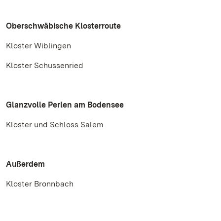
Oberschwäbische Klosterroute
Kloster Wiblingen
Kloster Schussenried
Glanzvolle Perlen am Bodensee
Kloster und Schloss Salem
Außerdem
Kloster Bronnbach