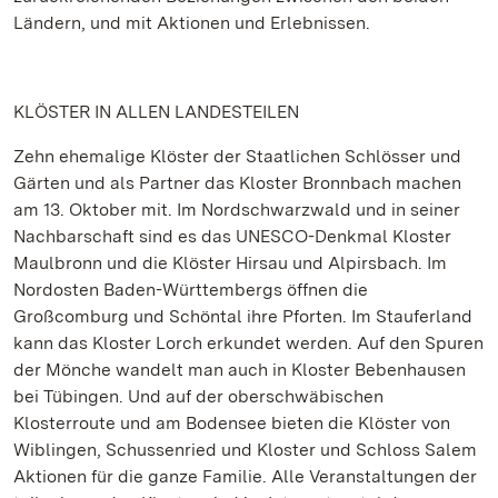
Ländern, und mit Aktionen und Erlebnissen.
KLÖSTER IN ALLEN LANDESTEILEN
Zehn ehemalige Klöster der Staatlichen Schlösser und
Gärten und als Partner das Kloster Bronnbach machen
am 13. Oktober mit. Im Nordschwarzwald und in seiner
Nachbarschaft sind es das UNESCO-Denkmal Kloster
Maulbronn und die Klöster Hirsau und Alpirsbach. Im
Nordosten Baden-Württembergs öffnen die
Großcomburg und Schöntal ihre Pforten. Im Stauferland
kann das Kloster Lorch erkundet werden. Auf den Spuren
der Mönche wandelt man auch in Kloster Bebenhausen
bei Tübingen. Und auf der oberschwäbischen
Klosterroute und am Bodensee bieten die Klöster von
Wiblingen, Schussenried und Kloster und Schloss Salem
Aktionen für die ganze Familie. Alle Veranstaltungen der