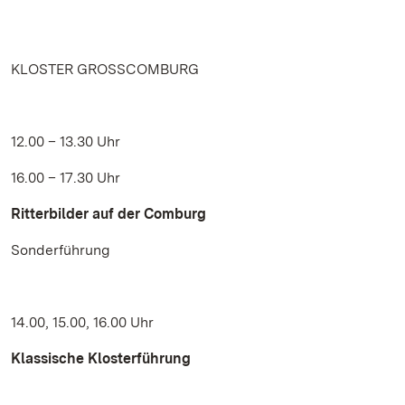
KLOSTER GROSSCOMBURG
12.00 – 13.30 Uhr
16.00 – 17.30 Uhr
Ritterbilder auf der Comburg
Sonderführung
14.00, 15.00, 16.00 Uhr
Klassische Klosterführung