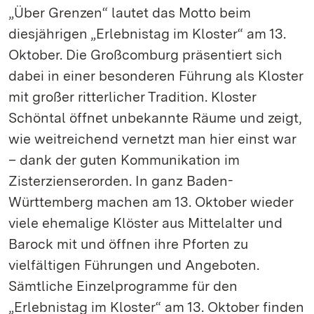
„Über Grenzen“ lautet das Motto beim
diesjährigen „Erlebnistag im Kloster“ am 13.
Oktober. Die Großcomburg präsentiert sich
dabei in einer besonderen Führung als Kloster
mit großer ritterlicher Tradition. Kloster
Schöntal öffnet unbekannte Räume und zeigt,
wie weitreichend vernetzt man hier einst war
– dank der guten Kommunikation im
Zisterzienserorden. In ganz Baden-
Württemberg machen am 13. Oktober wieder
viele ehemalige Klöster aus Mittelalter und
Barock mit und öffnen ihre Pforten zu
vielfältigen Führungen und Angeboten.
Sämtliche Einzelprogramme für den
„Erlebnistag im Kloster“ am 13. Oktober finden