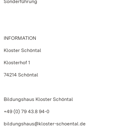
Sonderführung
INFORMATION
Kloster Schöntal
Klosterhof 1
74214 Schöntal
Bildungshaus Kloster Schöntal
+49 (0) 79 43.8 94-0
bildungshaus@kloster-schoental.de