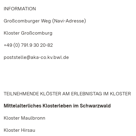
INFORMATION
Großcomburger Weg (Navi-Adresse)
Kloster Großcomburg
+49 (0) 791.9 30 20-82
poststelle@aka-co.kv.bwl.de
TEILNEHMENDE KLÖSTER AM ERLEBNISTAG IM KLOSTER
Mittelalterliches Klosterleben im Schwarzwald
Kloster Maulbronn
Kloster Hirsau