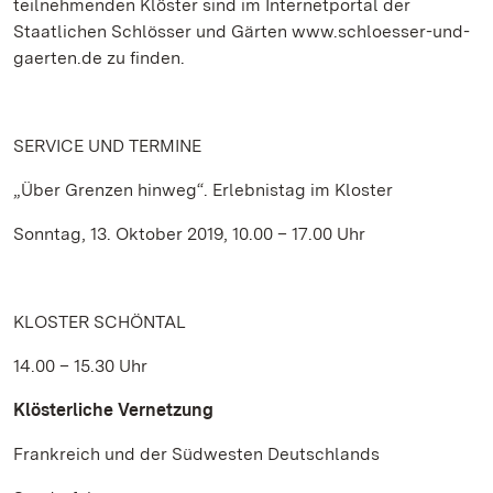
teilnehmenden Klöster sind im Internetportal der
Staatlichen Schlösser und Gärten www.schloesser-und-
gaerten.de zu finden.
SERVICE UND TERMINE
„Über Grenzen hinweg“. Erlebnistag im Kloster
Sonntag, 13. Oktober 2019, 10.00 – 17.00 Uhr
KLOSTER SCHÖNTAL
14.00 – 15.30 Uhr
Klösterliche Vernetzung
Frankreich und der Südwesten Deutschlands