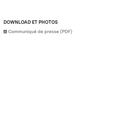
DOWNLOAD ET PHOTOS
Communiqué de presse (PDF)