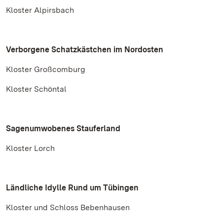
Kloster Alpirsbach
Verborgene Schatzkästchen im Nordosten
Kloster Großcomburg
Kloster Schöntal
Sagenumwobenes Stauferland
Kloster Lorch
Ländliche Idylle Rund um Tübingen
Kloster und Schloss Bebenhausen