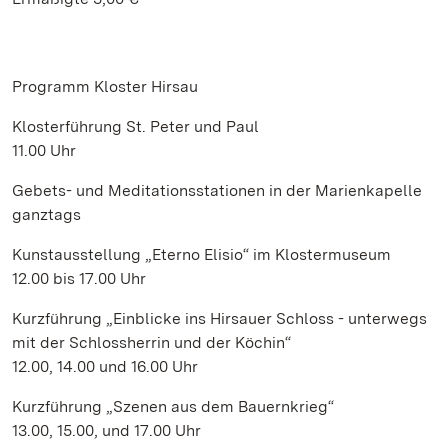
Programm Kloster Hirsau
Klosterführung St. Peter und Paul
11.00 Uhr
Gebets- und Meditationsstationen in der Marienkapelle
ganztags
Kunstausstellung „Eterno Elisio“ im Klostermuseum
12.00 bis 17.00 Uhr
Kurzführung „Einblicke ins Hirsauer Schloss - unterwegs
mit der Schlossherrin und der Köchin“
12.00, 14.00 und 16.00 Uhr
Kurzführung „Szenen aus dem Bauernkrieg“
13.00, 15.00, und 17.00 Uhr