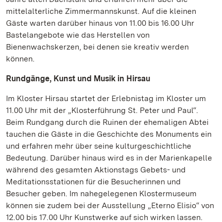
mittelalterliche Zimmermannskunst. Auf die kleinen
Gäste warten darüber hinaus von 11.00 bis 16.00 Uhr
Bastelangebote wie das Herstellen von
Bienenwachskerzen, bei denen sie kreativ werden
können.
Rundgänge, Kunst und Musik in Hirsau
Im Kloster Hirsau startet der Erlebnistag im Kloster um
11.00 Uhr mit der „Klosterführung St. Peter und Paul“.
Beim Rundgang durch die Ruinen der ehemaligen Abtei
tauchen die Gäste in die Geschichte des Monuments ein
und erfahren mehr über seine kulturgeschichtliche
Bedeutung. Darüber hinaus wird es in der Marienkapelle
während des gesamten Aktionstags Gebets- und
Meditationsstationen für die Besucherinnen und
Besucher geben. Im nahegelegenen Klostermuseum
können sie zudem bei der Ausstellung „Eterno Elisio“ von
12.00 bis 17.00 Uhr Kunstwerke auf sich wirken lassen.