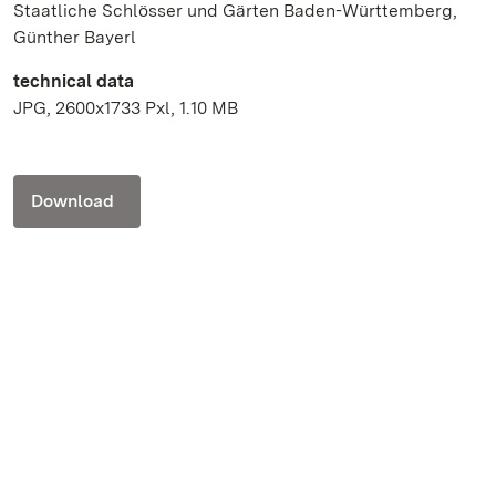
Staatliche Schlösser und Gärten Baden-Württemberg,
Günther Bayerl
technical data
JPG, 2600x1733 Pxl, 1.10 MB
Download