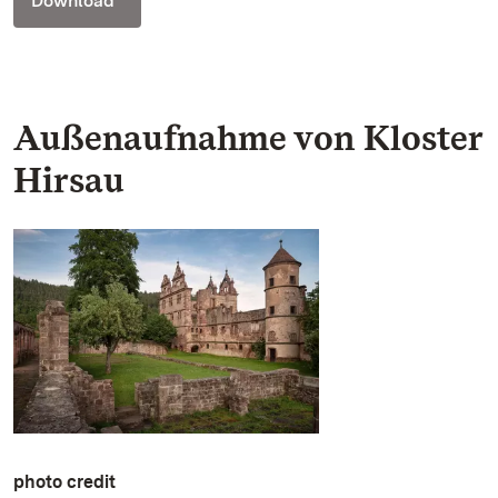
Download
Außenaufnahme von Kloster
Hirsau
photo credit