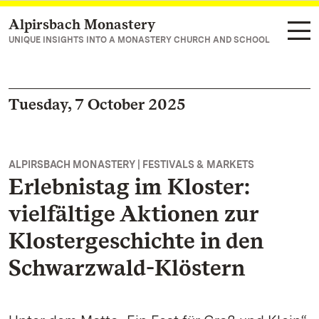
Alpirsbach Monastery
Navigate to main page
UNIQUE INSIGHTS INTO A MONASTERY CHURCH AND SCHOOL
Tuesday, 7 October 2025
ALPIRSBACH MONASTERY | FESTIVALS & MARKETS
Erlebnistag im Kloster:
vielfältige Aktionen zur
Klostergeschichte in den
Schwarzwald-Klöstern