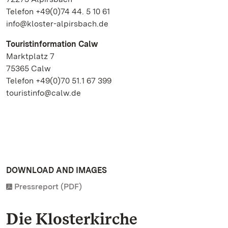
Telefon +49(0)74 44. 5 10 61
info@kloster-alpirsbach.de
Touristinformation Calw
Marktplatz 7
75365 Calw
Telefon +49(0)70 51.1 67 399
touristinfo@calw.de
DOWNLOAD AND IMAGES
Pressreport (PDF)
Die Klosterkirche