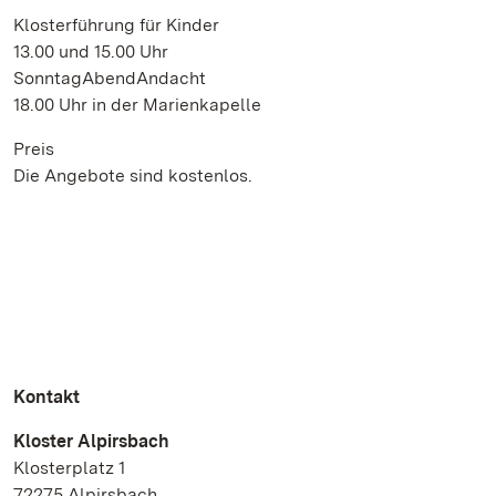
Klosterführung für Kinder
13.00 und 15.00 Uhr
SonntagAbendAndacht
18.00 Uhr in der Marienkapelle
Preis
Die Angebote sind kostenlos.
Kontakt
Kloster Alpirsbach
Klosterplatz 1
72275 Alpirsbach