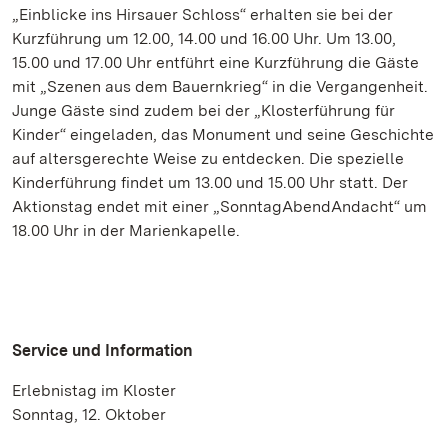
„Einblicke ins Hirsauer Schloss“ erhalten sie bei der
Kurzführung um 12.00, 14.00 und 16.00 Uhr. Um 13.00,
15.00 und 17.00 Uhr entführt eine Kurzführung die Gäste
mit „Szenen aus dem Bauernkrieg“ in die Vergangenheit.
Junge Gäste sind zudem bei der „Klosterführung für
Kinder“ eingeladen, das Monument und seine Geschichte
auf altersgerechte Weise zu entdecken. Die spezielle
Kinderführung findet um 13.00 und 15.00 Uhr statt. Der
Aktionstag endet mit einer „SonntagAbendAndacht“ um
18.00 Uhr in der Marienkapelle.
Service und Information
Erlebnistag im Kloster
Sonntag, 12. Oktober