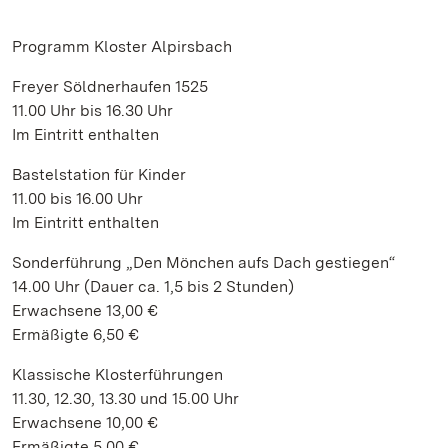
Programm Kloster Alpirsbach
Freyer Söldnerhaufen 1525
11.00 Uhr bis 16.30 Uhr
Im Eintritt enthalten
Bastelstation für Kinder
11.00 bis 16.00 Uhr
Im Eintritt enthalten
Sonderführung „Den Mönchen aufs Dach gestiegen“
14.00 Uhr (Dauer ca. 1,5 bis 2 Stunden)
Erwachsene 13,00 €
Ermäßigte 6,50 €
Klassische Klosterführungen
11.30, 12.30, 13.30 und 15.00 Uhr
Erwachsene 10,00 €
Ermäßigte 5,00 €