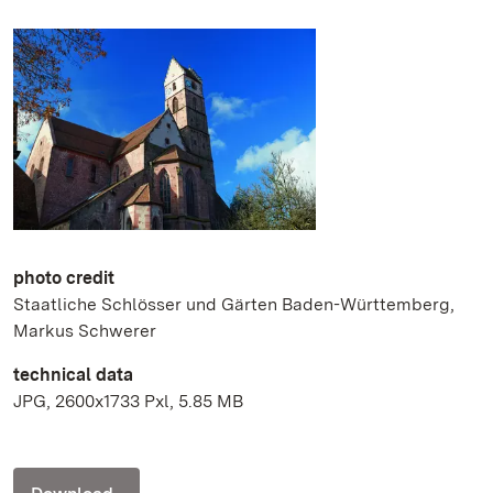
photo credit
Staatliche Schlösser und Gärten Baden-Württemberg,
Markus Schwerer
technical data
JPG, 2600x1733 Pxl, 5.85 MB