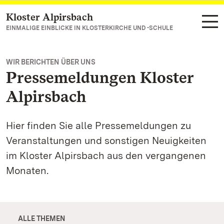
Kloster Alpirsbach
Zum Hauptinhalt springen
EINMALIGE EINBLICKE IN KLOSTERKIRCHE UND -SCHULE
WIR BERICHTEN ÜBER UNS
Pressemeldungen Kloster
Alpirsbach
Hier finden Sie alle Pressemeldungen zu
Veranstaltungen und sonstigen Neuigkeiten
im Kloster Alpirsbach aus den vergangenen
Monaten.
ALLE THEMEN