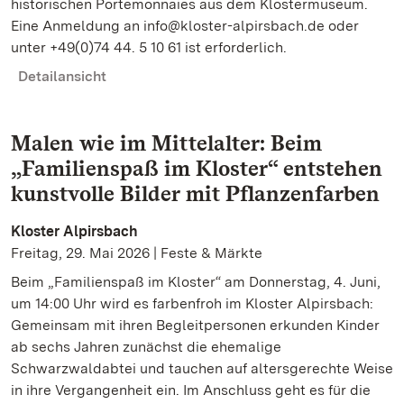
historischen Portemonnaies aus dem Klostermuseum.
Eine Anmeldung an info@kloster-alpirsbach.de oder
unter +49(0)74 44. 5 10 61 ist erforderlich.
Detailansicht
Malen wie im Mittelalter: Beim
„Familienspaß im Kloster“ entstehen
kunstvolle Bilder mit Pflanzenfarben
Kloster Alpirsbach
Freitag, 29. Mai 2026 | Feste & Märkte
Beim „Familienspaß im Kloster“ am Donnerstag, 4. Juni,
um 14:00 Uhr wird es farbenfroh im Kloster Alpirsbach:
Gemeinsam mit ihren Begleitpersonen erkunden Kinder
ab sechs Jahren zunächst die ehemalige
Schwarzwaldabtei und tauchen auf altersgerechte Weise
in ihre Vergangenheit ein. Im Anschluss geht es für die