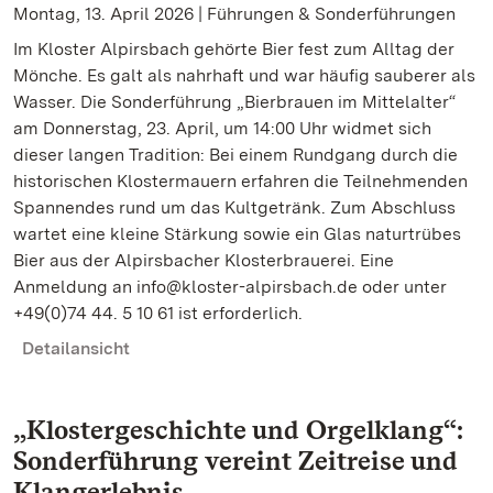
Montag, 13. April 2026 | Führungen & Sonderführungen
Im Kloster Alpirsbach gehörte Bier fest zum Alltag der
Mönche. Es galt als nahrhaft und war häufig sauberer als
Wasser. Die Sonderführung „Bierbrauen im Mittelalter“
am Donnerstag, 23. April, um 14:00 Uhr widmet sich
dieser langen Tradition: Bei einem Rundgang durch die
historischen Klostermauern erfahren die Teilnehmenden
Spannendes rund um das Kultgetränk. Zum Abschluss
wartet eine kleine Stärkung sowie ein Glas naturtrübes
Bier aus der Alpirsbacher Klosterbrauerei. Eine
Anmeldung an info@kloster-alpirsbach.de oder unter
+49(0)74 44. 5 10 61 ist erforderlich.
Detailansicht
„Klostergeschichte und Orgelklang“:
Sonderführung vereint Zeitreise und
Klangerlebnis