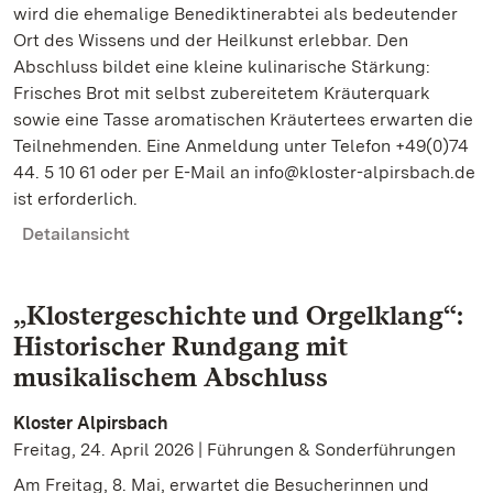
wird die ehemalige Benediktinerabtei als bedeutender
Ort des Wissens und der Heilkunst erlebbar. Den
Abschluss bildet eine kleine kulinarische Stärkung:
Frisches Brot mit selbst zubereitetem Kräuterquark
sowie eine Tasse aromatischen Kräutertees erwarten die
Teilnehmenden. Eine Anmeldung unter Telefon +49(0)74
44. 5 10 61 oder per E-Mail an info@kloster-alpirsbach.de
ist erforderlich.
Detailansicht
„Klostergeschichte und Orgelklang“:
Historischer Rundgang mit
musikalischem Abschluss
Kloster Alpirsbach
Freitag, 24. April 2026 | Führungen & Sonderführungen
Am Freitag, 8. Mai, erwartet die Besucherinnen und