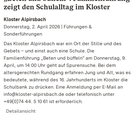
zeigt den Schulalltag im Kloster
Kloster Alpirsbach
Donnerstag, 2. April 2026 | Führungen &
Sonderführungen
Das Kloster Alpirsbach war ein Ort der Stille und des
Gebets – und einst auch eine Schule. Die
Familienführung „Beten und büffeln“ am Donnerstag, 9.
April, um 14:00 Uhr geht auf Spurensuche. Bei dem
altersgerechten Rundgang erfahren Jung und Alt, was es
bedeutete, während des 16. Jahrhunderts im Kloster die
Schulbank zu drücken. Eine Anmeldung per E-Mail an
info@kloster-alpirsbach.de oder telefonisch unter
+49(0)74 44. 5 10 61 ist erforderlich.
Detailansicht