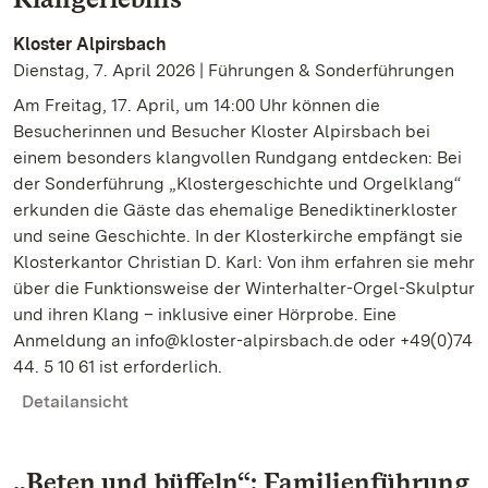
Kloster Alpirsbach
Dienstag, 7. April 2026 | Führungen & Sonderführungen
Am Freitag, 17. April, um 14:00 Uhr können die
Besucherinnen und Besucher Kloster Alpirsbach bei
einem besonders klangvollen Rundgang entdecken: Bei
der Sonderführung „Klostergeschichte und Orgelklang“
erkunden die Gäste das ehemalige Benediktinerkloster
und seine Geschichte. In der Klosterkirche empfängt sie
Klosterkantor Christian D. Karl: Von ihm erfahren sie mehr
über die Funktionsweise der Winterhalter-Orgel-Skulptur
und ihren Klang – inklusive einer Hörprobe. Eine
Anmeldung an info@kloster-alpirsbach.de oder +49(0)74
44. 5 10 61 ist erforderlich.
Detailansicht
„Beten und büffeln“: Familienführung