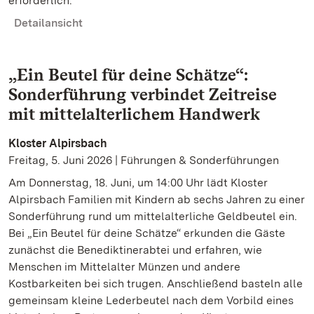
erforderlich.
Detailansicht
„Ein Beutel für deine Schätze“:
Sonderführung verbindet Zeitreise
mit mittelalterlichem Handwerk
Kloster Alpirsbach
Freitag, 5. Juni 2026 | Führungen & Sonderführungen
Am Donnerstag, 18. Juni, um 14:00 Uhr lädt Kloster
Alpirsbach Familien mit Kindern ab sechs Jahren zu einer
Sonderführung rund um mittelalterliche Geldbeutel ein.
Bei „Ein Beutel für deine Schätze“ erkunden die Gäste
zunächst die Benediktinerabtei und erfahren, wie
Menschen im Mittelalter Münzen und andere
Kostbarkeiten bei sich trugen. Anschließend basteln alle
gemeinsam kleine Lederbeutel nach dem Vorbild eines