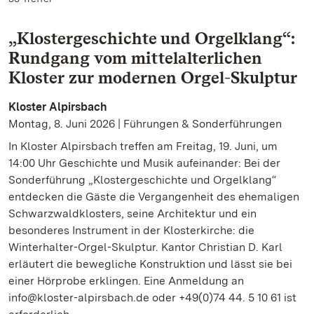
„Klostergeschichte und Orgelklang“:
Rundgang vom mittelalterlichen
Kloster zur modernen Orgel-Skulptur
Kloster Alpirsbach
Montag, 8. Juni 2026 | Führungen & Sonderführungen
In Kloster Alpirsbach treffen am Freitag, 19. Juni, um
14:00 Uhr Geschichte und Musik aufeinander: Bei der
Sonderführung „Klostergeschichte und Orgelklang“
entdecken die Gäste die Vergangenheit des ehemaligen
Schwarzwaldklosters, seine Architektur und ein
besonderes Instrument in der Klosterkirche: die
Winterhalter-Orgel-Skulptur. Kantor Christian D. Karl
erläutert die bewegliche Konstruktion und lässt sie bei
einer Hörprobe erklingen. Eine Anmeldung an
info@kloster-alpirsbach.de oder +49(0)74 44. 5 10 61 ist