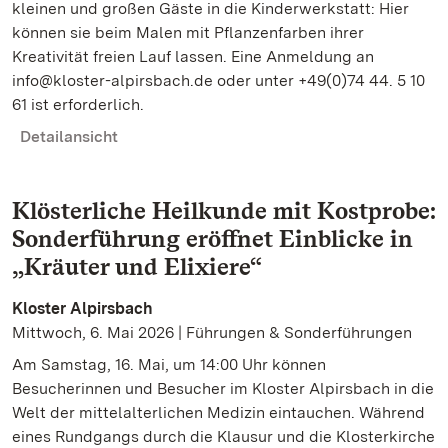
kleinen und großen Gäste in die Kinderwerkstatt: Hier
können sie beim Malen mit Pflanzenfarben ihrer
Kreativität freien Lauf lassen. Eine Anmeldung an
info@kloster-alpirsbach.de oder unter +49(0)74 44. 5 10
61 ist erforderlich.
Detailansicht
Klösterliche Heilkunde mit Kostprobe:
Sonderführung eröffnet Einblicke in
„Kräuter und Elixiere“
Kloster Alpirsbach
Mittwoch, 6. Mai 2026 | Führungen & Sonderführungen
Am Samstag, 16. Mai, um 14:00 Uhr können
Besucherinnen und Besucher im Kloster Alpirsbach in die
Welt der mittelalterlichen Medizin eintauchen. Während
eines Rundgangs durch die Klausur und die Klosterkirche