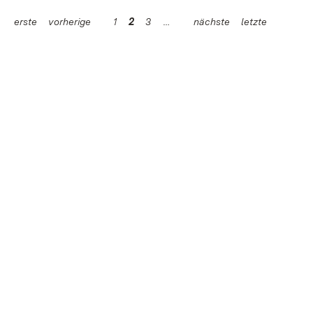
erste
vorherige
1
2
3
nächste
letzte