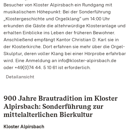
Besucher von Kloster Alpirsbach ein Rundgang mit
musikalischem Höhepunkt: Bei der Sonderführung
„Klostergeschichte und Orgelklang“ um 14:00 Uhr
erkunden die Gäste die altehrwürdige Klosteranlage und
erhalten Einblicke ins Leben der früheren Bewohner.
Anschließend empfängt Kantor Christian D. Karl sie in
der Klosterkirche. Dort erfahren sie mehr über die Orgel-
Skulptur, deren voller Klang bei einer Hörprobe erfahrbar
wird. Eine Anmeldung an info@kloster-alpirsbach.de
oder +49(0)74 44. 5 10 61 ist erforderlich.
Detailansicht
900 Jahre Brautradition im Kloster
Alpirsbach: Sonderführung zur
mittelalterlichen Bierkultur
Kloster Alpirsbach