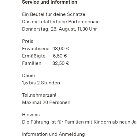
Service und Information
Ein Beutel für deine Schätze
Das mittelalterliche Portemonnaie
Donnerstag, 28. August, 11.30 Uhr
Preis
Erwachsene 13,00 €
Ermäßigte 6,50 €
Familien 32,50 €
Dauer
1,5 bis 2 Stunden
Teilnehmerzahl
Maximal 20 Personen
Hinweis
Die Führung ist für Familien mit Kindern ab neun J
Information und Anmeldung