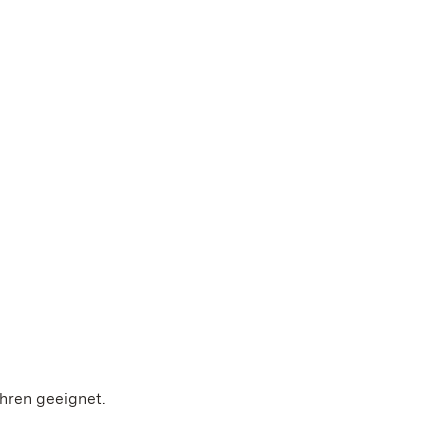
ahren geeignet.