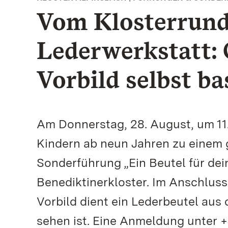
Vom Klosterrund
Lederwerkstatt: 
Vorbild selbst ba
Am Donnerstag, 28. August, um 11.
Kindern ab neun Jahren zu einem 
Sonderführung „Ein Beutel für de
Benediktinerkloster. Im Anschluss
Vorbild dient ein Lederbeutel aus
sehen ist. Eine Anmeldung unter +