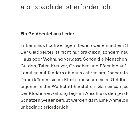
alpirsbach.de ist erforderlich.
Ein Geldbeutel aus Leder
Er kann aus hochwertigem Leder oder einfachem S
Der Geldbeutel ist nicht nur praktisch, sondern hä
Haus oder Wohnung verlässt. Schon die Menschen 
Gulden, Taler, Kreuzer, Groschen und Pfennige auf.
Familien mit Kindern ab neun Jahren am Donnerstag
Dabei können sie im Klostermuseum einen Geldbeut
eigenen in der Werkstatt herstellen. Gemeinsam s
der Klosterverwaltung legt im Anschluss den „erst
Schätzen weiter befüllt werden darf. Eine Anmeldun
unbedingt erforderlich.