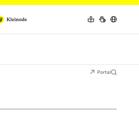
Kleinode
Portal