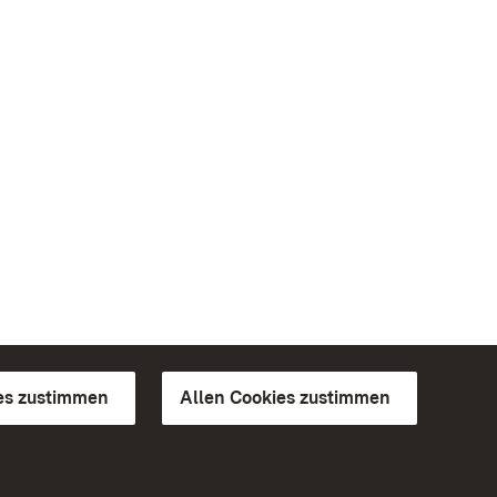
es zustimmen
Allen Cookies zustimmen