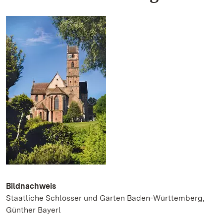
Bildnachweis
Staatliche Schlösser und Gärten Baden-Württemberg,
Günther Bayerl