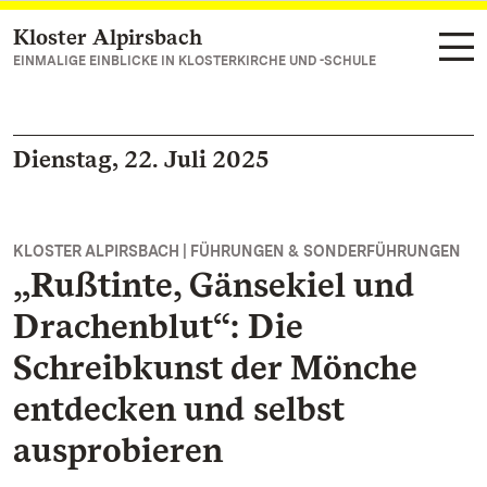
Kloster Alpirsbach
Zum Hauptinhalt springen
EINMALIGE EINBLICKE IN KLOSTERKIRCHE UND -SCHULE
Dienstag, 22. Juli 2025
KLOSTER ALPIRSBACH | FÜHRUNGEN & SONDERFÜHRUNGEN
„Rußtinte, Gänsekiel und
Drachenblut“: Die
Schreibkunst der Mönche
entdecken und selbst
ausprobieren