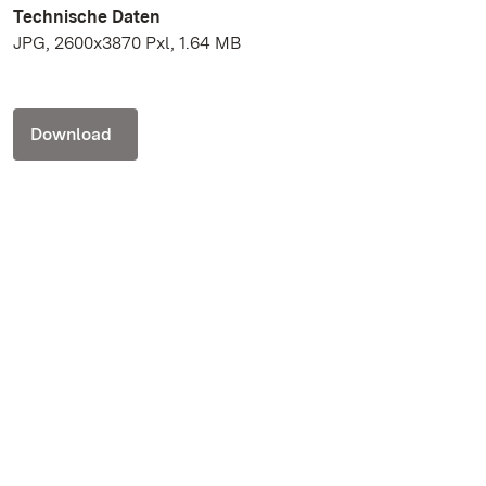
Technische Daten
JPG, 2600x3870 Pxl, 1.64 MB
Download