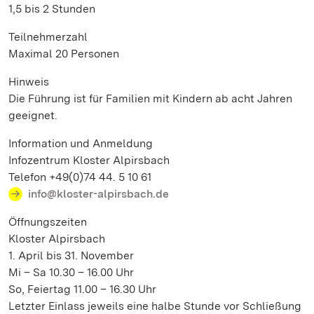
1,5 bis 2 Stunden
Teilnehmerzahl
Maximal 20 Personen
Hinweis
Die Führung ist für Familien mit Kindern ab acht Jahren
geeignet.
Information und Anmeldung
Infozentrum Kloster Alpirsbach
Telefon +49(0)74 44. 5 10 61
info@kloster-alpirsbach.de
Öffnungszeiten
Kloster Alpirsbach
1. April bis 31. November
Mi – Sa 10.30 – 16.00 Uhr
So, Feiertag 11.00 – 16.30 Uhr
Letzter Einlass jeweils eine halbe Stunde vor Schließung