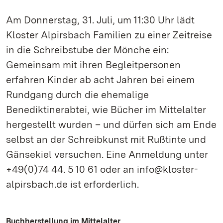
Am Donnerstag, 31. Juli, um 11:30 Uhr lädt
Kloster Alpirsbach Familien zu einer Zeitreise
in die Schreibstube der Mönche ein:
Gemeinsam mit ihren Begleitpersonen
erfahren Kinder ab acht Jahren bei einem
Rundgang durch die ehemalige
Benediktinerabtei, wie Bücher im Mittelalter
hergestellt wurden – und dürfen sich am Ende
selbst an der Schreibkunst mit Rußtinte und
Gänsekiel versuchen. Eine Anmeldung unter
+49(0)74 44. 5 10 61 oder an info@kloster-
alpirsbach.de ist erforderlich.
Buchherstellung im Mittelalter