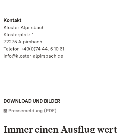
Kontakt
Kloster Alpirsbach
Klosterplatz 1
72275 Alpirsbach
Telefon +49(0)74 44. 5 10 61
info@kloster-alpirsbach.de
DOWNLOAD UND BILDER
Pressemeldung (PDF)
Immer einen Ausflug wert