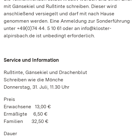
mit Gänsekiel und Rußtinte schreiben. Dieser wird
anschließend versiegelt und darf mit nach Hause
genommen werden. Eine Anmeldung zur Sonderführung
unter +49(0)74 44. 5 10 61 oder an info@kloster-
alpirsbach.de ist unbedingt erforderlich.
Service und Information
Rußtinte, Gänsekiel und Drachenblut
Schreiben wie die Mönche
Donnerstag, 31. Juli, 11.30 Uhr
Preis
Erwachsene 13,00 €
Ermäßigte 6,50 €
Familien 32,50 €
Dauer