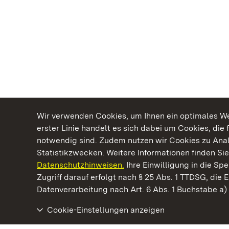
Wir verwenden Cookies, um Ihnen ein optimales Web
erster Linie handelt es sich dabei um Cookies, die 
notwendig sind. Zudem nutzen wir Cookies zu Ana
Statistikzwecken. Weitere Informationen finden Sie
Datenschutzhinweisen.
Ihre Einwilligung in die S
Kommen. Staunen. Genießen.
Zugriff darauf erfolgt nach § 25 Abs. 1 TTDSG, die E
Datenverarbeitung nach Art. 6 Abs. 1 Buchstabe a
Cookie-Einstellungen anzeigen