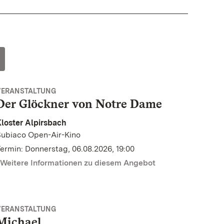
VERANSTALTUNG
Der Glöckner von Notre Dame
loster Alpirsbach
Subiaco Open-Air-Kino
ermin: Donnerstag, 06.08.2026, 19:00
Weitere Informationen zu diesem Angebot
VERANSTALTUNG
Michael