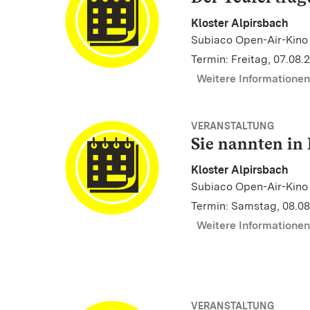
Kloster Alpirsbach
Subiaco Open-Air-Kino
Termin: Freitag, 07.08.
Weitere Informatione
VERANSTALTUNG
Sie nannten in 
Kloster Alpirsbach
Subiaco Open-Air-Kino
Termin: Samstag, 08.08
Weitere Informatione
VERANSTALTUNG