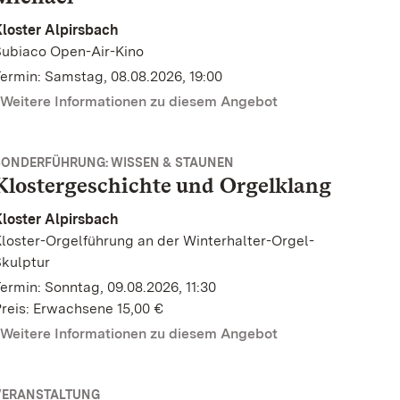
loster Alpirsbach
Subiaco Open-Air-Kino
ermin: Samstag, 08.08.2026, 19:00
Weitere Informationen zu diesem Angebot
SONDERFÜHRUNG: WISSEN & STAUNEN
Klostergeschichte und Orgelklang
loster Alpirsbach
loster-Orgelführung an der Winterhalter-Orgel-
kulptur
ermin: Sonntag, 09.08.2026, 11:30
reis: Erwachsene 15,00 €
Weitere Informationen zu diesem Angebot
VERANSTALTUNG