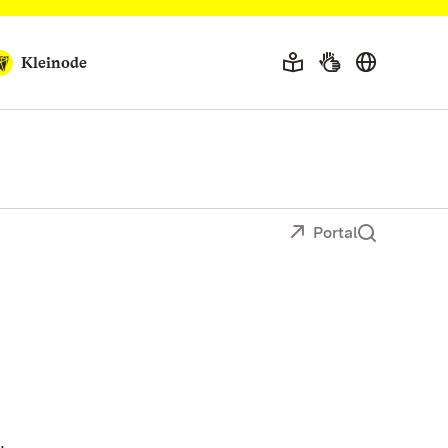
Kleinode
Portal