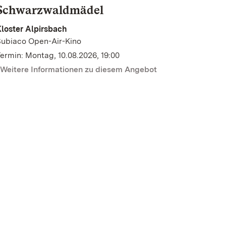
Schwarzwaldmädel
loster Alpirsbach
Subiaco Open-Air-Kino
ermin: Montag, 10.08.2026, 19:00
Weitere Informationen zu diesem Angebot