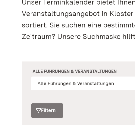
Unser Terminkalender bietet Ihne
Veranstaltungsangebot in Kloster
sortiert. Sie suchen eine bestimm
Zeitraum? Unsere Suchmaske hilft
ALLE FÜHRUNGEN & VERANSTALTUNGEN
Filtern