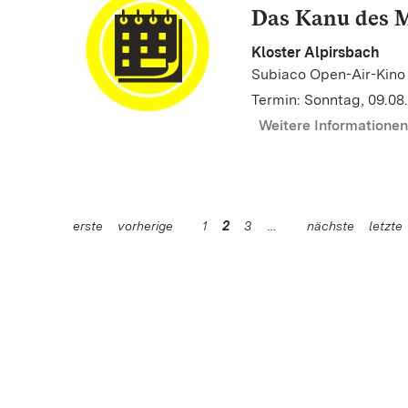
Das Kanu des 
Kloster Alpirsbach
Subiaco Open-Air-Kino
Termin: Sonntag, 09.08.
Weitere Informatione
erste
vorherige
1
2
3
nächste
letzte